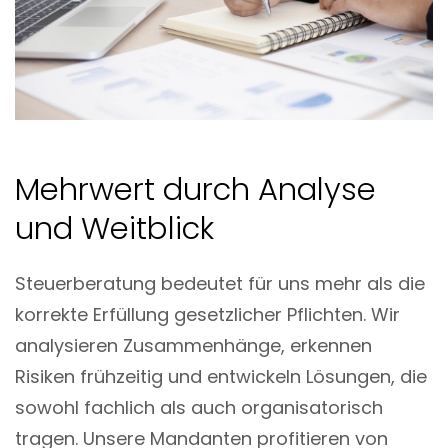
Mehrwert durch Analyse
und Weitblick
Steuerberatung bedeutet für uns mehr als die
korrekte Erfüllung gesetzlicher Pflichten. Wir
analysieren Zusammenhänge, erkennen
Risiken frühzeitig und entwickeln Lösungen, die
sowohl fachlich als auch organisatorisch
tragen. Unsere Mandanten profitieren von