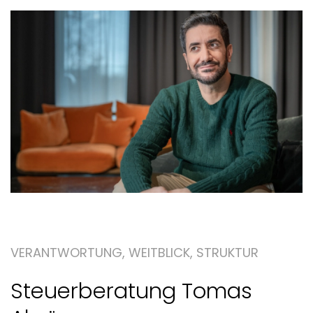
VERANTWORTUNG, WEITBLICK, STRUKTUR
Steuerberatung Tomas