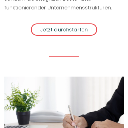
funktionierender Unternehmensstrukturen.
Jetzt durchstarten