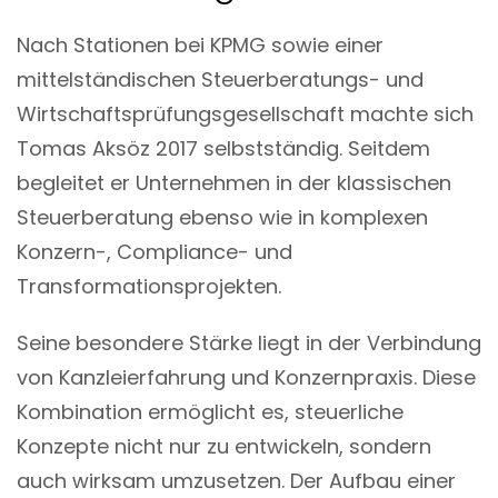
Nach Stationen bei KPMG sowie einer
mittelständischen Steuerberatungs- und
Wirtschaftsprüfungsgesellschaft machte sich
Tomas Aksöz 2017 selbstständig. Seitdem
begleitet er Unternehmen in der klassischen
Steuerberatung ebenso wie in komplexen
Konzern-, Compliance- und
Transformationsprojekten.
Seine besondere Stärke liegt in der Verbindung
von Kanzleierfahrung und Konzernpraxis. Diese
Kombination ermöglicht es, steuerliche
Konzepte nicht nur zu entwickeln, sondern
auch wirksam umzusetzen. Der Aufbau einer