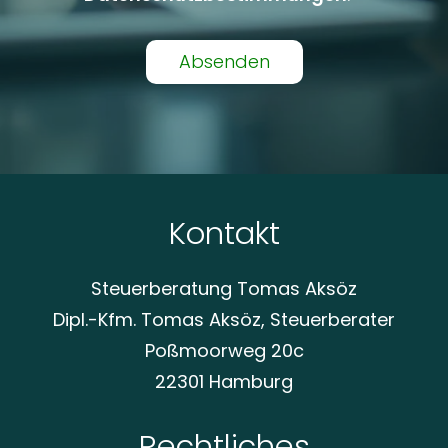
Alternative:
Kontakt
Steuerberatung Tomas Aksöz
Dipl.-Kfm. Tomas Aksöz, Steuerberater
Poßmoorweg 20c
22301 Hamburg
Rechtliches