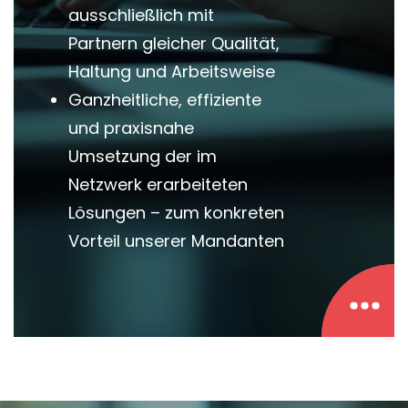
ausschließlich mit
Partnern gleicher Qualität,
Haltung und Arbeitsweise
Ganzheitliche, effiziente
und praxisnahe
Umsetzung der im
Netzwerk erarbeiteten
Lösungen – zum konkreten
Vorteil unserer Mandanten
Partner und Netzwerke