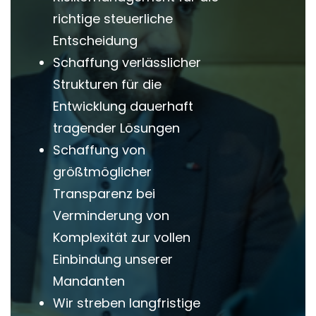
richtige steuerliche
Entscheidung
Schaffung verlässlicher
Strukturen für die
Entwicklung dauerhaft
tragender Lösungen
Schaffung von
größtmöglicher
Transparenz bei
Verminderung von
Komplexität zur vollen
Einbindung unserer
Mandanten
Wir streben langfristige