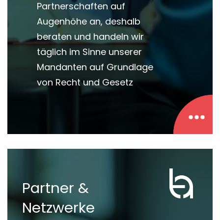
Partnerschaften auf
Augenhöhe an, deshalb
beraten und handeln wir
täglich im Sinne unserer
Mandanten auf Grundlage
von Recht und Gesetz
Philosophie und Werte
Partner &
Netzwerke