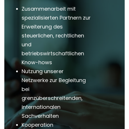
Zusammenarbeit mit
spezialisierten Partnern zur
Erweiterung des
steuerlichen, rechtlichen
und
betriebswirtschaftlichen
Know-hows
Nutzung unserer
Netzwerke zur Begleitung
bei
grenzüberschreitenden,
internationalen
Sachverhalten
Kooperation