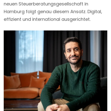
neuen Steuerberatungsgesellschaft in
Hamburg folgt genau diesem Ansatz. Digital,
effizient und international ausgerichtet.