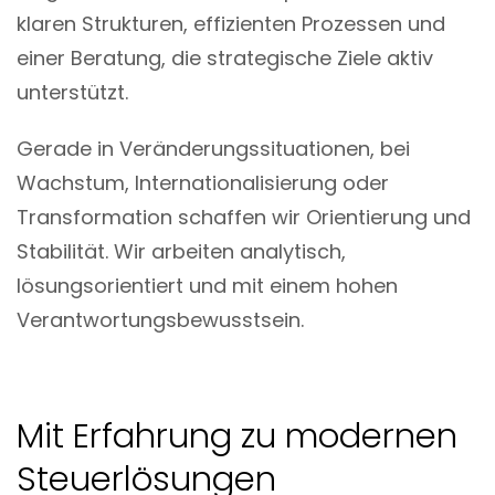
klaren Strukturen, effizienten Prozessen und
einer Beratung, die strategische Ziele aktiv
unterstützt.
Gerade in Veränderungssituationen, bei
Wachstum, Internationalisierung oder
Transformation schaffen wir Orientierung und
Stabilität. Wir arbeiten analytisch,
lösungsorientiert und mit einem hohen
Verantwortungsbewusstsein.
Mit Erfahrung zu modernen
Steuerlösungen