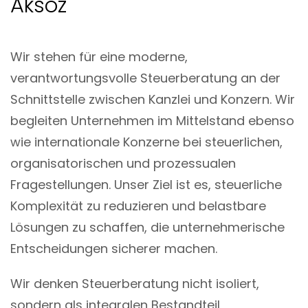
Aksöz
Wir stehen für eine moderne,
verantwortungsvolle Steuerberatung an der
Schnittstelle zwischen Kanzlei und Konzern. Wir
begleiten Unternehmen im Mittelstand ebenso
wie internationale Konzerne bei steuerlichen,
organisatorischen und prozessualen
Fragestellungen. Unser Ziel ist es, steuerliche
Komplexität zu reduzieren und belastbare
Lösungen zu schaffen, die unternehmerische
Entscheidungen sicherer machen.
Wir denken Steuerberatung nicht isoliert,
sondern als integralen Bestandteil