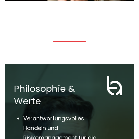
Philosophie &
Werte
Verantwortungsvolles
Handeln und
Risikomanagement für die