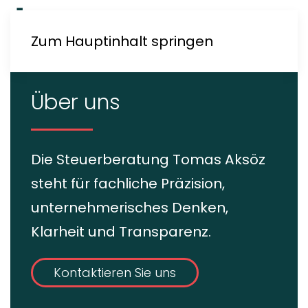
Zum Hauptinhalt springen
Über uns
Die Steuerberatung Tomas Aksöz
steht für fachliche Präzision,
unternehmerisches Denken,
Klarheit und Transparenz.
Kontaktieren Sie uns