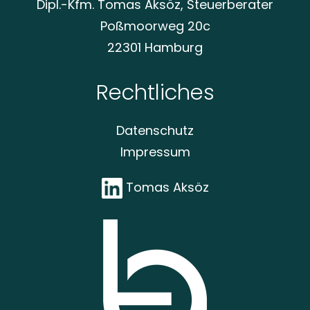
Dipl.-Kfm. Tomas Aksöz, Steuerberater
Poßmoorweg 20c
22301 Hamburg
Rechtliches
Datenschutz
Impressum
Tomas Aksöz