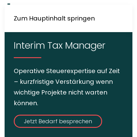
Zum Hauptinhalt springen
Interim Tax Manager
Operative Steuerexpertise auf Zeit
– kurzfristige Verstärkung wenn
wichtige Projekte nicht warten
können.
Jetzt Bedarf besprechen