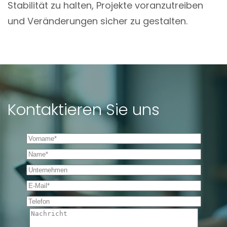
Stabilität zu halten, Projekte voranzutreiben
und Veränderungen sicher zu gestalten.
Kontaktieren Sie uns
Vorname *
Name *
Unternehmen
E-Mail *
Telefon
Nachricht