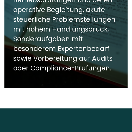
Betriebsprüfungen und deren
operative Begleitung, akute
steuerliche Problemstellungen
mit hohem Handlungsdruck,
Sonderaufgaben mit
besonderem Expertenbedarf
sowie Vorbereitung auf Audits
oder Compliance-Prüfungen.