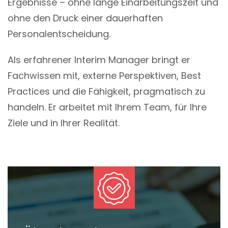
Ergebnisse – ohne lange Einarbeitungszeit und
ohne den Druck einer dauerhaften
Personalentscheidung.
Als erfahrener Interim Manager bringt er
Fachwissen mit, externe Perspektiven, Best
Practices und die Fähigkeit, pragmatisch zu
handeln. Er arbeitet mit Ihrem Team, für Ihre
Ziele und in Ihrer Realität.