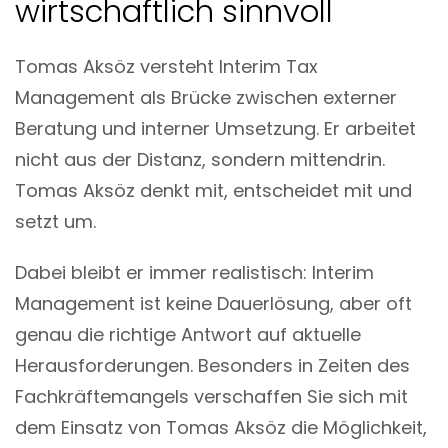
wirtschaftlich sinnvoll
Tomas Aksöz versteht Interim Tax
Management als Brücke zwischen externer
Beratung und interner Umsetzung. Er arbeitet
nicht aus der Distanz, sondern mittendrin.
Tomas Aksöz denkt mit, entscheidet mit und
setzt um.
Dabei bleibt er immer realistisch: Interim
Management ist keine Dauerlösung, aber oft
genau die richtige Antwort auf aktuelle
Herausforderungen. Besonders in Zeiten des
Fachkräftemangels verschaffen Sie sich mit
dem Einsatz von Tomas Aksöz die Möglichkeit,