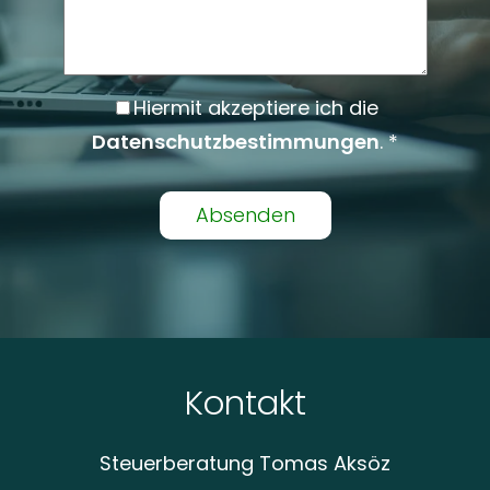
Hiermit akzeptiere ich die
Datenschutzbestimmungen
. *
Alternative:
Kontakt
Steuerberatung Tomas Aksöz