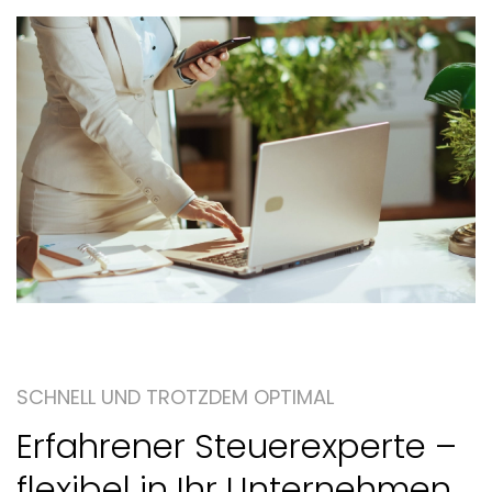
SCHNELL UND TROTZDEM OPTIMAL
Erfahrener Steuerexperte –
flexibel in Ihr Unternehmen