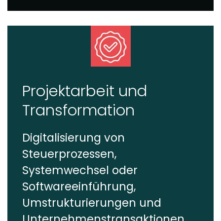
Projektarbeit und
Transformation
Digitalisierung von
Steuerprozessen,
Systemwechsel oder
Softwareeinführung,
Umstrukturierungen und
Unternehmenstransaktionen