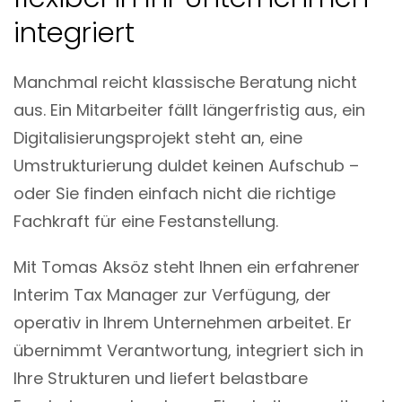
integriert
Manchmal reicht klassische Beratung nicht
aus. Ein Mitarbeiter fällt längerfristig aus, ein
Digitalisierungsprojekt steht an, eine
Umstrukturierung duldet keinen Aufschub –
oder Sie finden einfach nicht die richtige
Fachkraft für eine Festanstellung.
Mit Tomas Aksöz steht Ihnen ein erfahrener
Interim Tax Manager zur Verfügung, der
operativ in Ihrem Unternehmen arbeitet. Er
übernimmt Verantwortung, integriert sich in
Ihre Strukturen und liefert belastbare