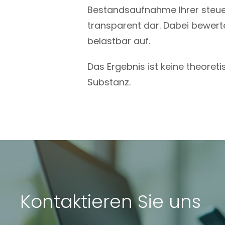
Bestandsaufnahme Ihrer steue
transparent dar. Dabei bewerte
belastbar auf.
Das Ergebnis ist keine theore
Substanz.
Kontaktieren Sie uns