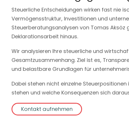
Steuerliche Entscheidungen wirken fast nie isoli
Vermögensstruktur, Investitionen und unterne
Steuerberatungsanalysen von Tomas Aksöz g
Deklarationsarbeit hinaus.
Wir analysieren Ihre steuerliche und wirtscha
Gesamtzusammenhang. Ziel ist es, Transparenz
und belastbare Grundlagen für unternehmerisc
Dabei stehen nicht einzelne Steuerpositionen 
stehen und welche Konsequenzen sich darau
Kontakt aufnehmen