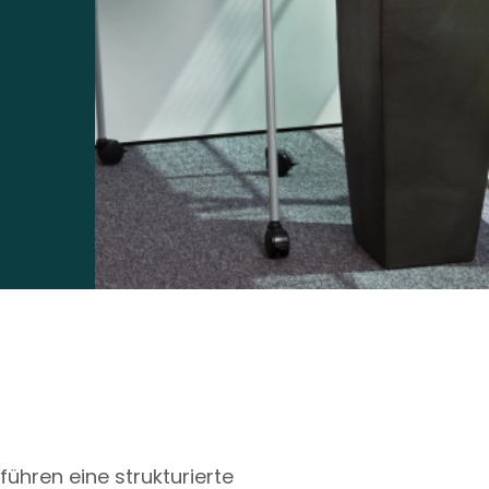
ühren eine strukturierte