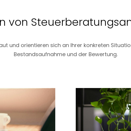
n von Steuerberatungsan
aut und orientieren sich an Ihrer konkreten Situati
Bestandsaufnahme und der Bewertung.