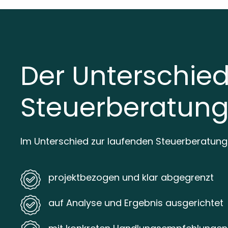
Der Unterschied
Steuerberatun
Im Unterschied zur laufenden Steuerberatung
projektbezogen und klar abgegrenzt
auf Analyse und Ergebnis ausgerichtet