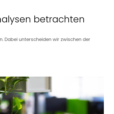
alysen betrachten
on. Dabei unterscheiden wir zwischen der