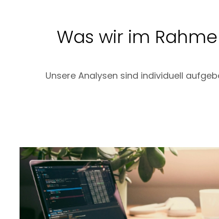
Was wir im Rahme
Unsere Analysen sind individuell aufgeb