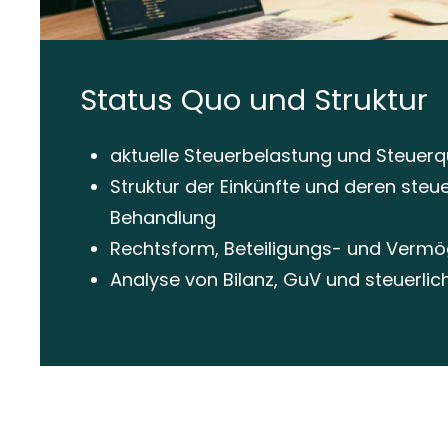
Status Quo und Struktur
aktuelle Steuerbelastung und Steuer
Struktur der Einkünfte und deren steue
Behandlung
Rechtsform, Beteiligungs- und Vermö
Analyse von Bilanz, GuV und steuerli