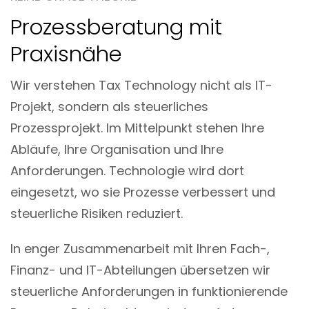
Prozessberatung mit
Praxisnähe
Wir verstehen Tax Technology nicht als IT-
Projekt, sondern als steuerliches
Prozessprojekt. Im Mittelpunkt stehen Ihre
Abläufe, Ihre Organisation und Ihre
Anforderungen. Technologie wird dort
eingesetzt, wo sie Prozesse verbessert und
steuerliche Risiken reduziert.
In enger Zusammenarbeit mit Ihren Fach-,
Finanz- und IT-Abteilungen übersetzen wir
steuerliche Anforderungen in funktionierende