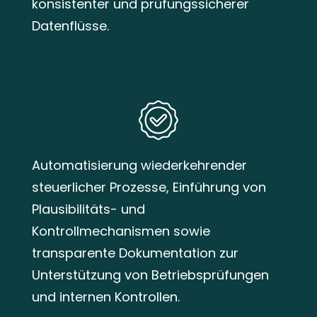
konsistenter und prüfungssicherer
Datenflüsse.
Automatisierung wiederkehrender
steuerlicher Prozesse, Einführung von
Plausibilitäts- und
Kontrollmechanismen sowie
transparente Dokumentation zur
Unterstützung von Betriebsprüfungen
und internen Kontrollen.