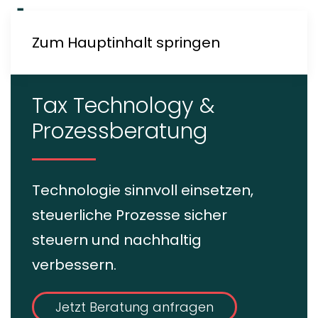
Zum Hauptinhalt springen
Tax Technology &
Prozessberatung
Technologie sinnvoll einsetzen,
steuerliche Prozesse sicher
steuern und nachhaltig
verbessern.
Jetzt Beratung anfragen