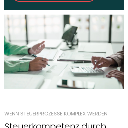
WENN STEUERPROZESSE KOMPLEX WERDEN
Steuerkompetenz durch