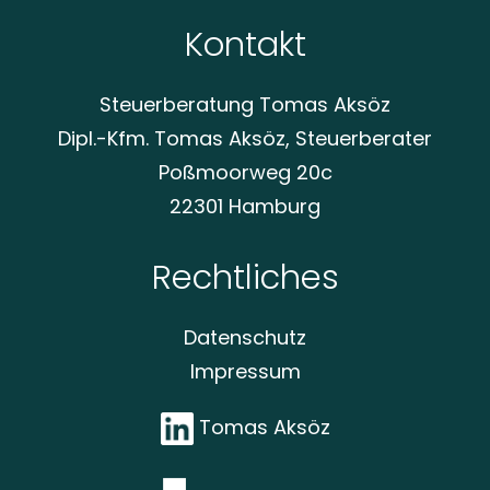
Kontakt
Steuerberatung Tomas Aksöz
Dipl.-Kfm. Tomas Aksöz, Steuerberater
Poßmoorweg 20c
22301 Hamburg
Rechtliches
Datenschutz
Impressum
Tomas Aksöz