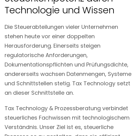
Technologie und Wissen
Die Steuerabteilungen vieler Unternehmen
stehen heute vor einer doppelten
Herausforderung. Einerseits steigen
regulatorische Anforderungen,
Dokumentationspflichten und Prüfungsdichte,
andererseits wachsen Datenmengen, Systeme
und Schnittstellen stetig. Tax Technology setzt
an dieser Schnittstelle an.
Tax Technology & Prozessberatung verbindet
steuerliches Fachwissen mit technologischem
Verständnis. Unser Ziel ist es, steuerliche