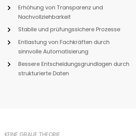
Erhöhung von Transparenz und
Nachvollziehbarkeit
Stabile und prüfungssichere Prozesse
Entlastung von Fachkräften durch
sinnvolle Automatisierung
Bessere Entscheidungsgrundlagen durch
strukturierte Daten
KEINE GRAUE THEORIE