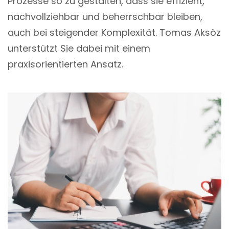
Prozesse so zu gestalten, dass sie effizient,
nachvollziehbar und beherrschbar bleiben,
auch bei steigender Komplexität. Tomas Aksöz
unterstützt Sie dabei mit einem
praxisorientierten Ansatz.