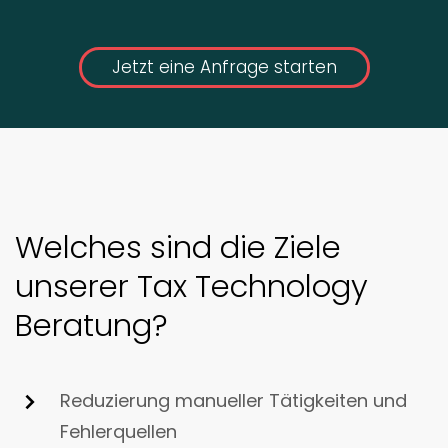
Jetzt eine Anfrage starten
Welches sind die Ziele
unserer Tax Technology
Beratung?
Reduzierung manueller Tätigkeiten und
Fehlerquellen