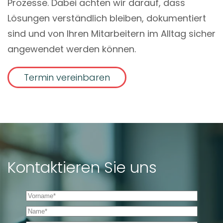
Prozesse. Dabei achten wir darauf, dass
Lösungen verständlich bleiben, dokumentiert
sind und von Ihren Mitarbeitern im Alltag sicher
angewendet werden können.
Termin vereinbaren
Kontaktieren Sie uns
Vorname *
Name *