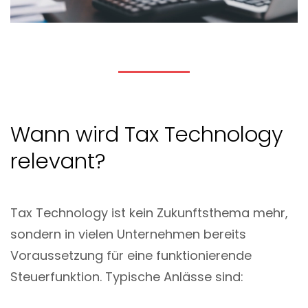
Wann wird Tax Technology
relevant?
Tax Technology ist kein Zukunftsthema mehr,
sondern in vielen Unternehmen bereits
Voraussetzung für eine funktionierende
Steuerfunktion. Typische Anlässe sind: