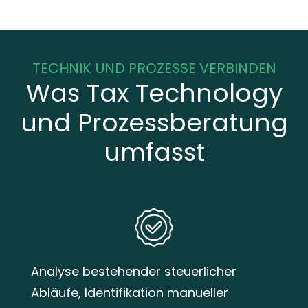
TECHNIK UND PROZESSE VERBINDEN
Was Tax Technology
und Prozessberatung
umfasst
Analyse bestehender steuerlicher
Abläufe, Identifikation manueller