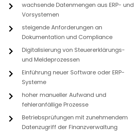
wachsende Datenmengen aus ERP- und
Vorsystemen
steigende Anforderungen an
Dokumentation und Compliance
Digitalisierung von Steuererklärungs-
und Meldeprozessen
Einführung neuer Software oder ERP-
Systeme
hoher manueller Aufwand und
fehleranfällige Prozesse
Betriebsprüfungen mit zunehmendem
Datenzugriff der Finanzverwaltung