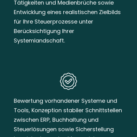
Tätigkeiten und Medienbrüche sowie
Entwicklung eines realistischen Zielbilds
für Ihre Steuerprozesse unter
Berücksichtigung Ihrer
Systemlandschaft.
Bewertung vorhandener Systeme und
Tools, Konzeption stabiler Schnittstellen
zwischen ERP, Buchhaltung und
Steuerlösungen sowie Sicherstellung