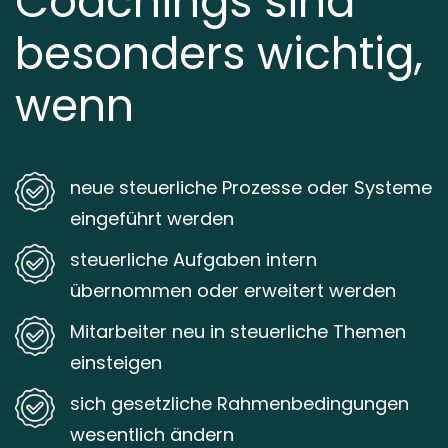
Coachings sind
besonders wichtig,
wenn
neue steuerliche Prozesse oder Systeme
eingeführt werden
steuerliche Aufgaben intern
übernommen oder erweitert werden
Mitarbeiter neu in steuerliche Themen
einsteigen
sich gesetzliche Rahmenbedingungen
wesentlich ändern