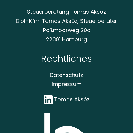
Steuerberatung Tomas Aksöz
Dipl.-Kfm. Tomas Aksöz, Steuerberater
Poßmoorweg 20c
22301 Hamburg
Rechtliches
Datenschutz
Impressum
Tomas Aksöz