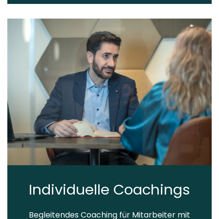
Individuelle Coachings
Begleitendes Coaching für Mitarbeiter mit