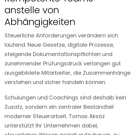
anstelle von
Abhängigkeiten
Steuerliche Anforderungen verändern sich
laufend. Neue Gesetze, digitale Prozesse,
steigende Dokumentationspflichten und
zunehmender Prüfungsdruck verlangen gut
ausgebildete Mitarbeiter, die Zusammenhänge
verstehen und sicher handeln können.
Schulungen und Coachings sind deshalb kein
Zusatz, sondern ein zentraler Bestandteil
moderner Steuerarbeit. Tomas Aksöz
unterstützt Ihr Unternehmen dabei,
steuerliches Wissen gezielt aufzubauen, zu