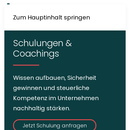
Zum Hauptinhalt springen
Schulungen &
Coachings
Wissen aufbauen, Sicherheit
gewinnen und steuerliche
Kompetenz im Unternehmen
nachhaltig stärken.
Jetzt Schulung anfragen