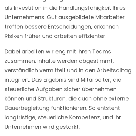
als Investition in die Handlungsfähigkeit Ihres
Unternehmens. Gut ausgebildete Mitarbeiter
treffen bessere Entscheidungen, erkennen
Risiken früher und arbeiten effizienter.
Dabei arbeiten wir eng mit Ihren Teams
zusammen. Inhalte werden abgestimmt,
verständlich vermittelt und in den Arbeitsalltag
integriert. Das Ergebnis sind Mitarbeiter, die
steuerliche Aufgaben sicher übernehmen
können und Strukturen, die auch ohne externe
Dauerbegleitung funktionieren. So entsteht
langfristige, steuerliche Kompetenz, und Ihr
Unternehmen wird gestärkt.