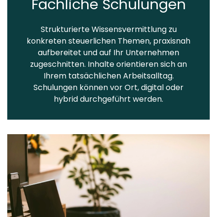
Fachliche Schulungen
Strukturierte Wissensvermittlung zu
konkreten steuerlichen Themen, praxisnah
aufbereitet und auf Ihr Unternehmen
zugeschnitten. Inhalte orientieren sich an
Ihrem tatsächlichen Arbeitsalltag.
Schulungen können vor Ort, digital oder
hybrid durchgeführt werden.