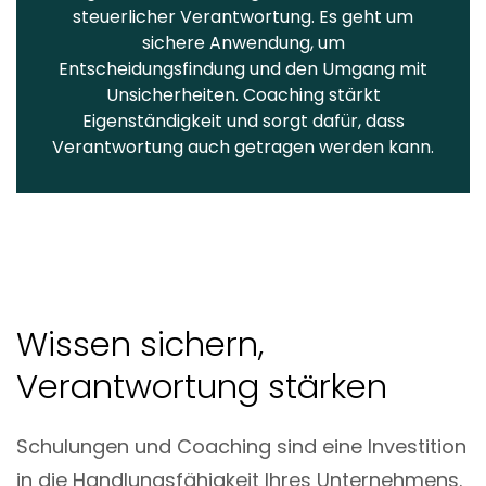
steuerlicher Verantwortung. Es geht um
sichere Anwendung, um
Entscheidungsfindung und den Umgang mit
Unsicherheiten. Coaching stärkt
Eigenständigkeit und sorgt dafür, dass
Verantwortung auch getragen werden kann.
Wissen sichern,
Verantwortung stärken
Schulungen und Coaching sind eine Investition
in die Handlungsfähigkeit Ihres Unternehmens.