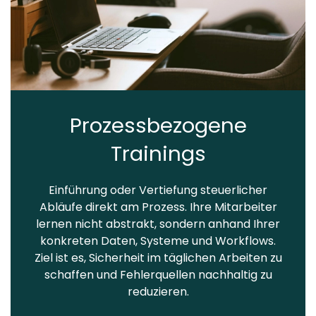
Prozessbezogene
Trainings
Einführung oder Vertiefung steuerlicher
Abläufe direkt am Prozess. Ihre Mitarbeiter
lernen nicht abstrakt, sondern anhand Ihrer
konkreten Daten, Systeme und Workflows.
Ziel ist es, Sicherheit im täglichen Arbeiten zu
schaffen und Fehlerquellen nachhaltig zu
reduzieren.