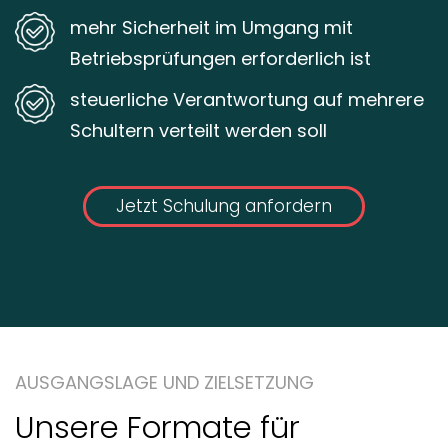
mehr Sicherheit im Umgang mit
Betriebsprüfungen erforderlich ist
steuerliche Verantwortung auf mehrere
Schultern verteilt werden soll
Jetzt Schulung anfordern
AUSGANGSLAGE UND ZIELSETZUNG
Unsere Formate für