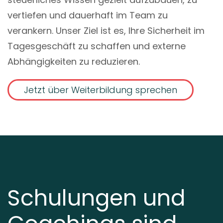
vertiefen und dauerhaft im Team zu
verankern. Unser Ziel ist es, Ihre Sicherheit im
Tagesgeschäft zu schaffen und externe
Abhängigkeiten zu reduzieren.
Jetzt über Weiterbildung sprechen
Schulungen und