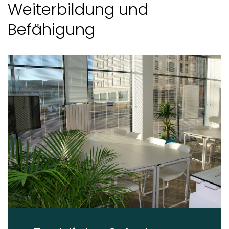
Weiterbildung und
Befähigung