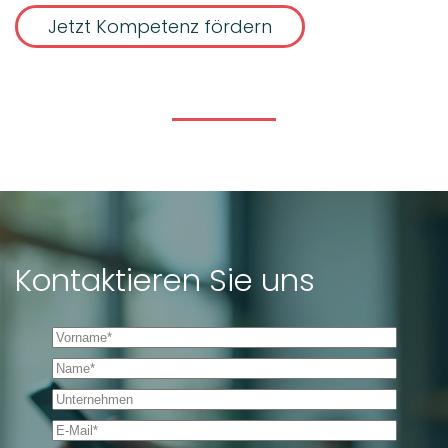
Jetzt Kompetenz fördern
Kontaktieren Sie uns
Vorname *
Name *
Unternehmen
E-Mail *