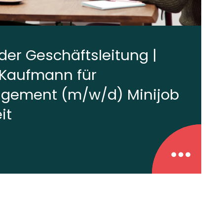
der Geschäftsleitung |
 Kaufmann für
gement (m/w/d) Minijob
it