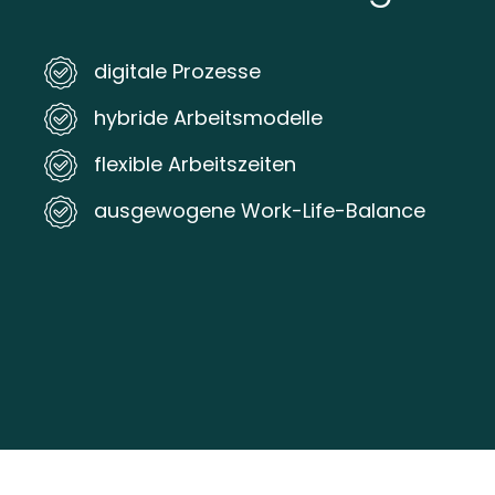
digitale Prozesse
hybride Arbeitsmodelle
flexible Arbeitszeiten
ausgewogene Work-Life-Balance