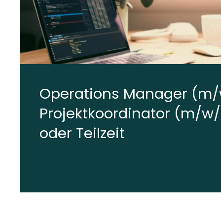
Operations Manager (m/
Projektkoordinator (m/w/d
oder Teilzeit