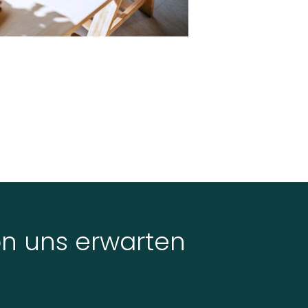
on uns erwarten