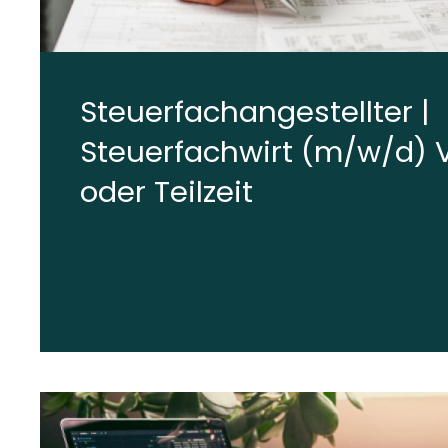
Steuerfachangestellter |
Steuerfachwirt (m/w/d) V
oder Teilzeit