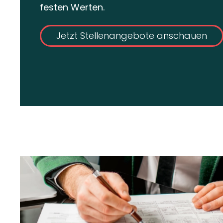
festen Werten.
Jetzt Stellenangebote anschauen