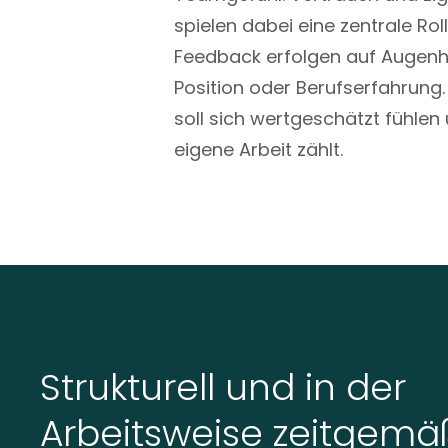
spielen dabei eine zentrale Ro
Feedback erfolgen auf Augen
Position oder Berufserfahrung.
soll sich wertgeschätzt fühlen
eigene Arbeit zählt.
Strukturell und in der
Arbeitsweise zeitgemä