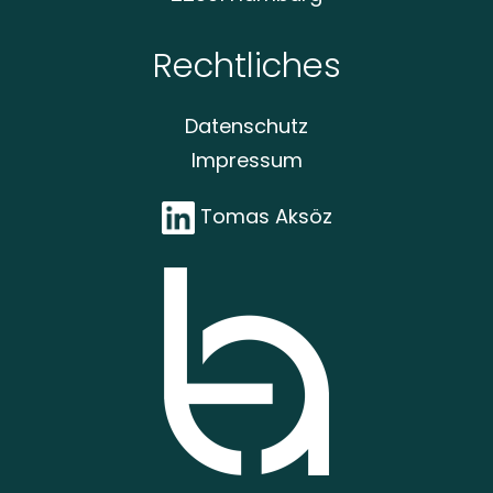
Rechtliches
Datenschutz
Impressum
Tomas Aksöz