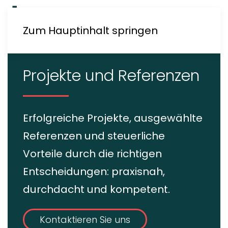
Zum Hauptinhalt springen
Projekte und Referenzen
Erfolgreiche Projekte, ausgewählte
Referenzen und steuerliche
Vorteile durch die richtigen
Entscheidungen: praxisnah,
durchdacht und kompetent.
Kontaktieren Sie uns