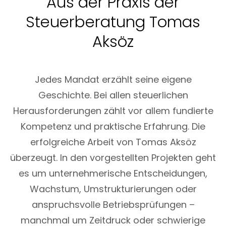
Aus der Praxis der
Steuerberatung Tomas
Aksöz
Jedes Mandat erzählt seine eigene
Geschichte. Bei allen steuerlichen
Herausforderungen zählt vor allem fundierte
Kompetenz und praktische Erfahrung. Die
erfolgreiche Arbeit von Tomas Aksöz
überzeugt. In den vorgestellten Projekten geht
es um unternehmerische Entscheidungen,
Wachstum, Umstrukturierungen oder
anspruchsvolle Betriebsprüfungen –
manchmal um Zeitdruck oder schwierige