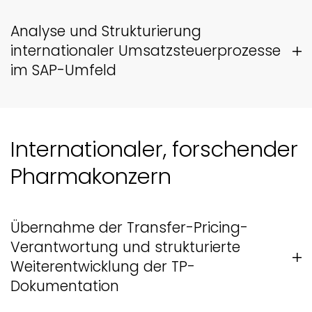
Analyse und Strukturierung
internationaler Umsatzsteuerprozesse
im SAP-Umfeld
Internationaler, forschender
Pharmakonzern
Übernahme der Transfer-Pricing-
Verantwortung und strukturierte
Weiterentwicklung der TP-
Dokumentation