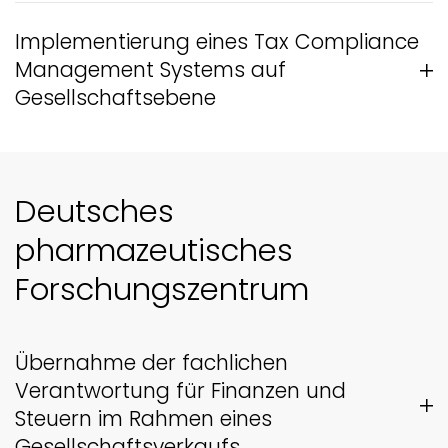
Implementierung eines Tax Compliance
Management Systems auf
Gesellschaftsebene
Deutsches
pharmazeutisches
Forschungszentrum
Übernahme der fachlichen
Verantwortung für Finanzen und
Steuern im Rahmen eines
Gesellschaftsverkaufs