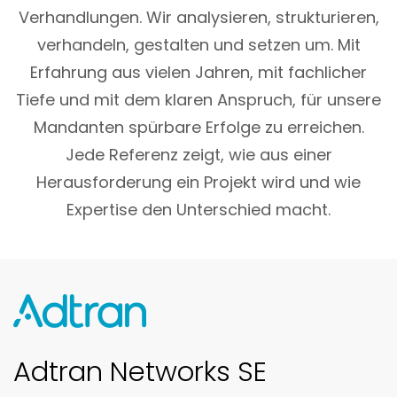
Verhandlungen. Wir analysieren, strukturieren,
verhandeln, gestalten und setzen um. Mit
Erfahrung aus vielen Jahren, mit fachlicher
Tiefe und mit dem klaren Anspruch, für unsere
Mandanten spürbare Erfolge zu erreichen.
Jede Referenz zeigt, wie aus einer
Herausforderung ein Projekt wird und wie
Expertise den Unterschied macht.
Adtran Networks SE