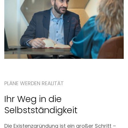
PLÄNE WERDEN REALITÄT
Ihr Weg in die
Selbstständigkeit
Die Existenzgründung ist ein großer Schritt –