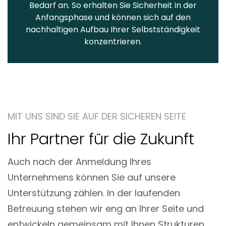
Bedarf an. So erhalten Sie Sicherheit in der
Anfangsphase und können sich auf den
nachhaltigen Aufbau Ihrer Selbstständigkeit
konzentrieren.
MIT UNS SIND SIE AUF DER SICHEREN SEITE
Ihr Partner für die Zukunft
Auch nach der Anmeldung Ihres
Unternehmens können Sie auf unsere
Unterstützung zählen. In der laufenden
Betreuung stehen wir eng an Ihrer Seite und
entwickeln gemeinsam mit Ihnen Strukturen