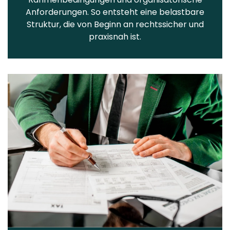
Anforderungen. So entsteht eine belastbare
Struktur, die von Beginn an rechtssicher und
praxisnah ist.