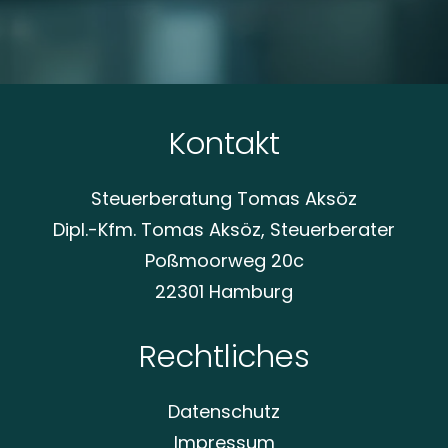
Alternative:
Kontakt
Steuerberatung Tomas Aksöz
Dipl.-Kfm. Tomas Aksöz, Steuerberater
Poßmoorweg 20c
22301 Hamburg
Rechtliches
Datenschutz
Impressum