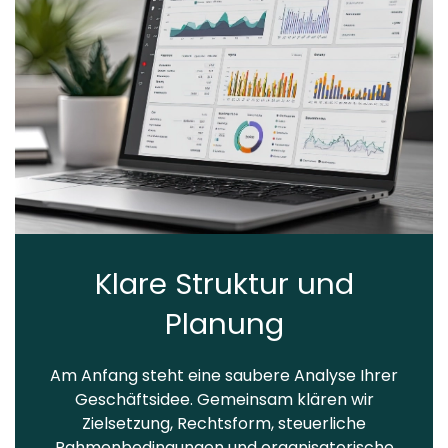
Klare Struktur und
Planung
Am Anfang steht eine saubere Analyse Ihrer
Geschäftsidee. Gemeinsam klären wir
Zielsetzung, Rechtsform, steuerliche
Rahmenbedingungen und organisatorische