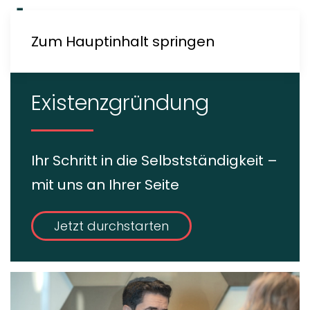
Zum Hauptinhalt springen
Existenzgründung
Ihr Schritt in die Selbstständigkeit –
mit uns an Ihrer Seite
Jetzt durchstarten