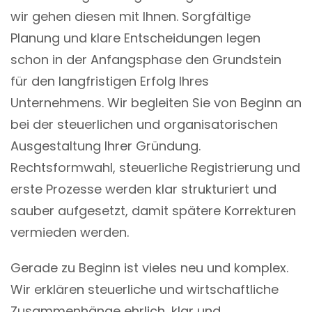
wir gehen diesen mit Ihnen. Sorgfältige
Planung und klare Entscheidungen legen
schon in der Anfangsphase den Grundstein
für den langfristigen Erfolg Ihres
Unternehmens. Wir begleiten Sie von Beginn an
bei der steuerlichen und organisatorischen
Ausgestaltung Ihrer Gründung.
Rechtsformwahl, steuerliche Registrierung und
erste Prozesse werden klar strukturiert und
sauber aufgesetzt, damit spätere Korrekturen
vermieden werden.
Gerade zu Beginn ist vieles neu und komplex.
Wir erklären steuerliche und wirtschaftliche
Zusammenhänge ehrlich, klar und