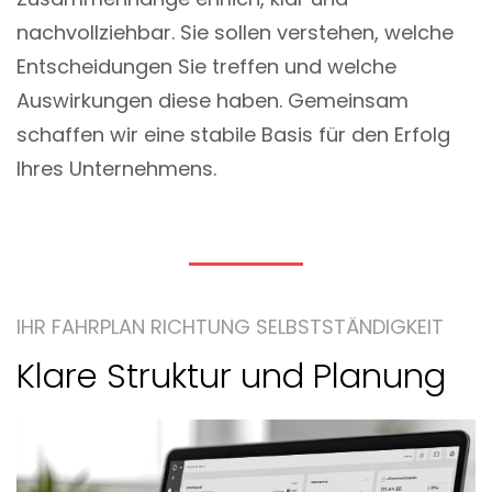
nachvollziehbar. Sie sollen verstehen, welche
Entscheidungen Sie treffen und welche
Auswirkungen diese haben. Gemeinsam
schaffen wir eine stabile Basis für den Erfolg
Ihres Unternehmens.
IHR FAHRPLAN RICHTUNG SELBSTSTÄNDIGKEIT
Klare Struktur und Planung