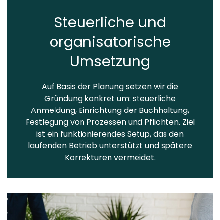
Steuerliche und
organisatorische
Umsetzung
Auf Basis der Planung setzen wir die
Gründung konkret um: steuerliche
Anmeldung, Einrichtung der Buchhaltung,
Festlegung von Prozessen und Pflichten. Ziel
ist ein funktionierendes Setup, das den
laufenden Betrieb unterstützt und spätere
Korrekturen vermeidet.