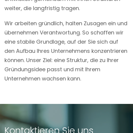
weiter, die langfristig tragen.
Wir arbeiten gründlich, halten Zusagen ein und
übernehmen Verantwortung. So schaffen wir
eine stabile Grundlage, auf der Sie sich auf
den Aufbau Ihres Unternehmens konzentrieren
können. Unser Ziel: eine Struktur, die zu Ihrer
Gründungsidee passt und mit Ihrem
Unternehmen wachsen kann.
Kontaktieren Sie uns