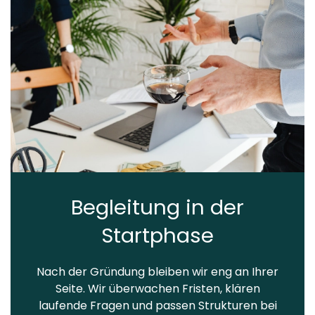
Begleitung in der
Startphase
Nach der Gründung bleiben wir eng an Ihrer
Seite. Wir überwachen Fristen, klären
laufende Fragen und passen Strukturen bei