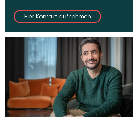
Hier Kontakt aufnehmen