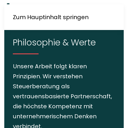
Zum Hauptinhalt springen
Philosophie & Werte
Unsere Arbeit folgt klaren
Prinzipien. Wir verstehen
Steuerberatung als
vertrauensbasierte Partnerschaft,
die höchste Kompetenz mit
unternehmerischem Denken
verbindet.