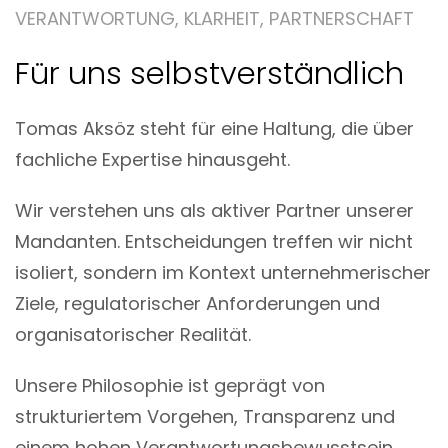
VERANTWORTUNG, KLARHEIT, PARTNERSCHAFT
Für uns selbstverständlich
Tomas Aksöz steht für eine Haltung, die über
fachliche Expertise hinausgeht.
Wir verstehen uns als aktiver Partner unserer
Mandanten. Entscheidungen treffen wir nicht
isoliert, sondern im Kontext unternehmerischer
Ziele, regulatorischer Anforderungen und
organisatorischer Realität.
Unsere Philosophie ist geprägt von
strukturiertem Vorgehen, Transparenz und
einem hohen Verantwortungsbewusstsein.