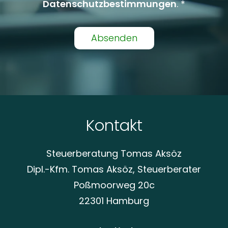
Datenschutzbestimmungen
. *
Alternative:
Kontakt
Steuerberatung Tomas Aksöz
Dipl.-Kfm. Tomas Aksöz, Steuerberater
Poßmoorweg 20c
22301 Hamburg