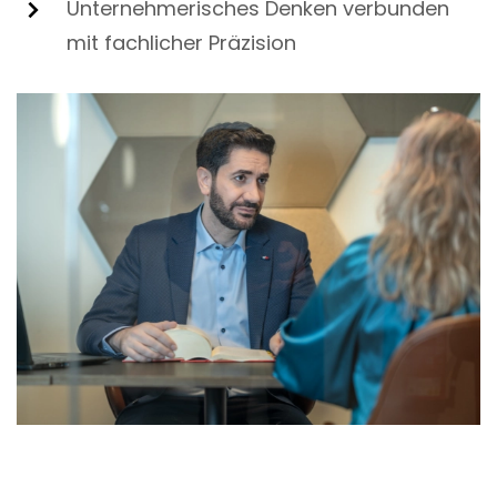
Unternehmerisches Denken verbunden
mit fachlicher Präzision