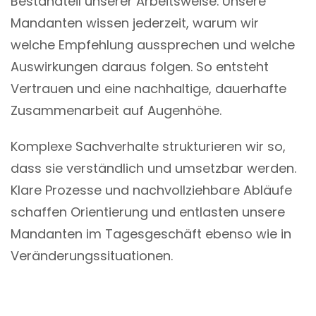
Bestandteil unserer Arbeitsweise. Unsere
Mandanten wissen jederzeit, warum wir
welche Empfehlung aussprechen und welche
Auswirkungen daraus folgen. So entsteht
Vertrauen und eine nachhaltige, dauerhafte
Zusammenarbeit auf Augenhöhe.
Komplexe Sachverhalte strukturieren wir so,
dass sie verständlich und umsetzbar werden.
Klare Prozesse und nachvollziehbare Abläufe
schaffen Orientierung und entlasten unsere
Mandanten im Tagesgeschäft ebenso wie in
Veränderungssituationen.