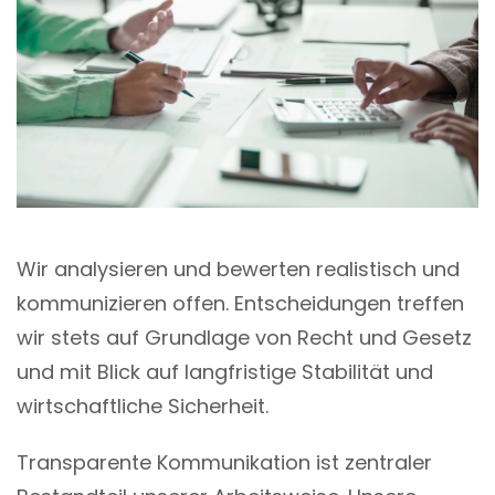
Wir analysieren und bewerten realistisch und
kommunizieren offen. Entscheidungen treffen
wir stets auf Grundlage von Recht und Gesetz
und mit Blick auf langfristige Stabilität und
wirtschaftliche Sicherheit.
Transparente Kommunikation ist zentraler