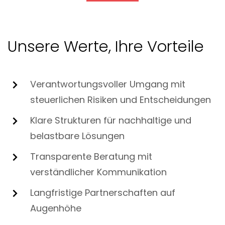
Unsere Werte, Ihre Vorteile
Verantwortungsvoller Umgang mit
steuerlichen Risiken und Entscheidungen
Klare Strukturen für nachhaltige und
belastbare Lösungen
Transparente Beratung mit
verständlicher Kommunikation
Langfristige Partnerschaften auf
Augenhöhe