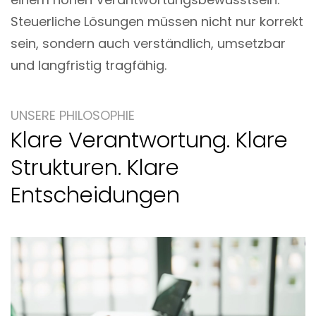
Steuerliche Lösungen müssen nicht nur korrekt
sein, sondern auch verständlich, umsetzbar
und langfristig tragfähig.
UNSERE PHILOSOPHIE
Klare Verantwortung. Klare
Strukturen. Klare
Entscheidungen