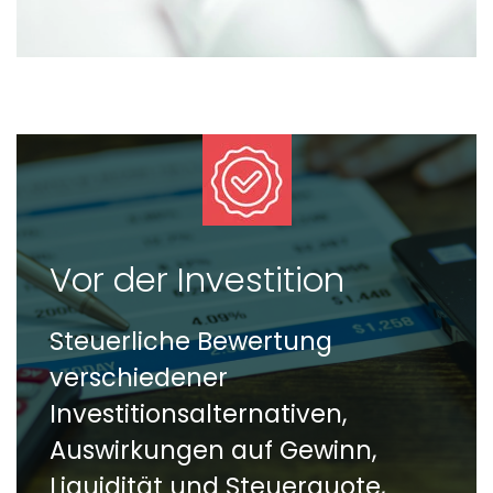
Vor der Investition
Steuerliche Bewertung
verschiedener
Investitionsalternativen,
Auswirkungen auf Gewinn,
Liquidität und Steuerquote,