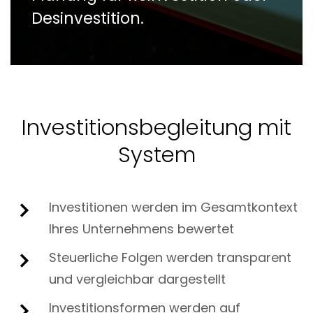
Desinvestition.
Investitionsbegleitung mit
System
Investitionen werden im Gesamtkontext
Ihres Unternehmens bewertet
Steuerliche Folgen werden transparent
und vergleichbar dargestellt
Investitionsformen werden auf