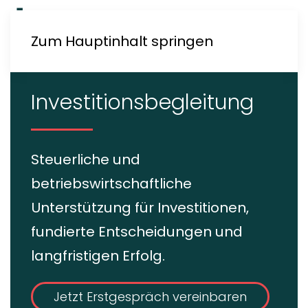
Zum Hauptinhalt springen
Investitions­begleitung
Steuerliche und
betriebswirtschaftliche
Unterstützung für Investitionen,
fundierte Entscheidungen und
langfristigen Erfolg.
Jetzt Erstgespräch vereinbaren